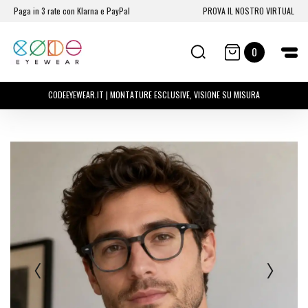
Paga in 3 rate con Klarna e PayPal
PROVA IL NOSTRO VIRTUAL
0
CODEEYEWEAR.IT | MONTATURE ESCLUSIVE, VISIONE SU MISURA