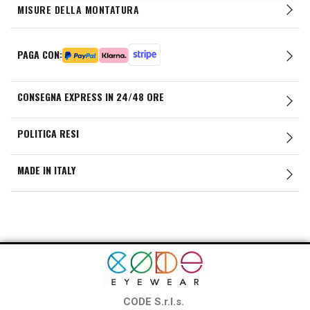
MISURE DELLA MONTATURA
PAGA CON:
CONSEGNA EXPRESS IN 24/48 ORE
POLITICA RESI
MADE IN ITALY
CODE S.r.l.s.