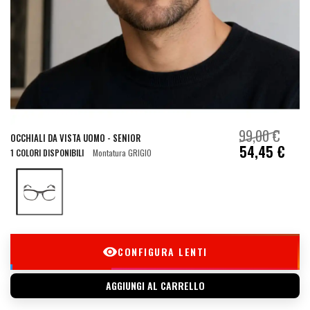
99,00 €
OCCHIALI DA VISTA UOMO - SENIOR
54,45 €
1 COLORI DISPONIBILI
Montatura GRIGIO
CONFIGURA LENTI
AGGIUNGI AL CARRELLO