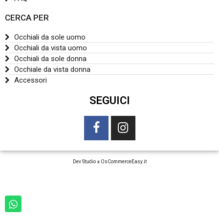
CERCA PER
Occhiali da sole uomo
Occhiali da vista uomo
Occhiali da sole donna
Occhiale da vista donna
Accessori
SEGUICI
Dev Studio
∎
OsCommerceEasy.it