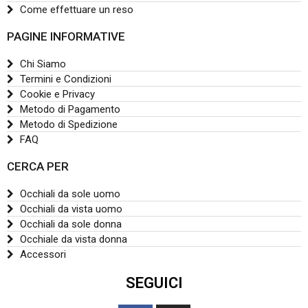
Come effettuare un reso
PAGINE INFORMATIVE
Chi Siamo
Termini e Condizioni
Cookie e Privacy
Metodo di Pagamento
Metodo di Spedizione
FAQ
CERCA PER
Occhiali da sole uomo
Occhiali da vista uomo
Occhiali da sole donna
Occhiale da vista donna
Accessori
SEGUICI