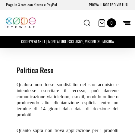
Paga in 3 rate con Klarna e PayPal
PROVA IL NOSTRO VIRTUAL
0
CODEEYEWEAR.IT | MONTATURE ESCLUSIVE, VISIONE SU MISURA
Politica Reso
Qualora non fosse soddisfatto del suo acquisto e
intendesse esercitare il recesso, può darcene
comunicazione via telefono, e-mail, modulo online o
producendo altra dichiarazione esplicita entro un
termine di
14 giorni dalla data di ricezione dei
prodotti.
Quanto sopra non trova applicazione per i prodotti