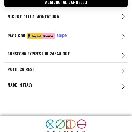
AGGIUNGI AL CARRELLO
MISURE DELLA MONTATURA
PAGA CON:
CONSEGNA EXPRESS IN 24/48 ORE
POLITICA RESI
MADE IN ITALY