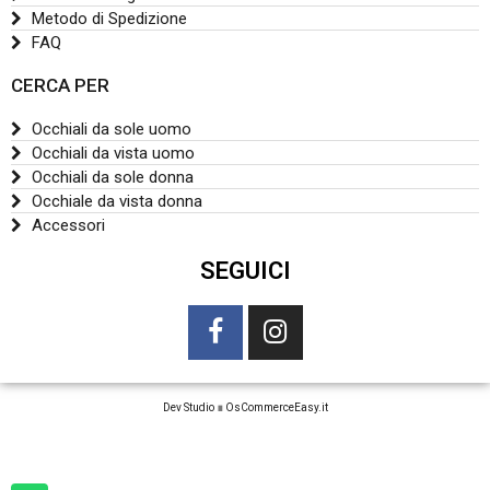
Metodo di Spedizione
FAQ
CERCA PER
Occhiali da sole uomo
Occhiali da vista uomo
Occhiali da sole donna
Occhiale da vista donna
Accessori
SEGUICI
Dev Studio
∎
OsCommerceEasy.it