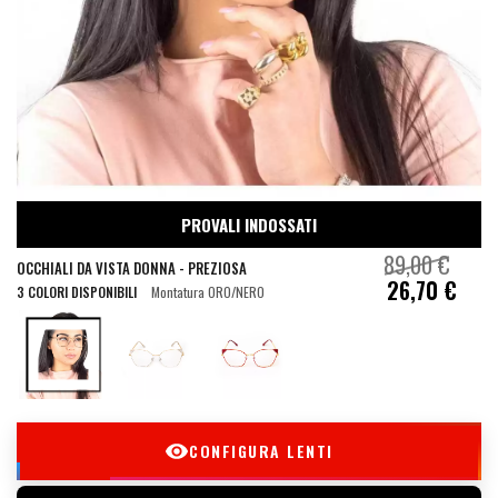
PROVALI INDOSSATI
89,00 €
OCCHIALI DA VISTA DONNA - PREZIOSA
26,70 €
3 COLORI DISPONIBILI
Montatura ORO/NERO
CONFIGURA LENTI