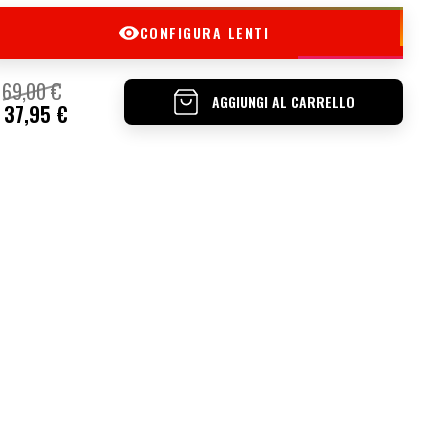
CONFIGURA LENTI
69,00 €
AGGIUNGI AL CARRELLO
37,95 €