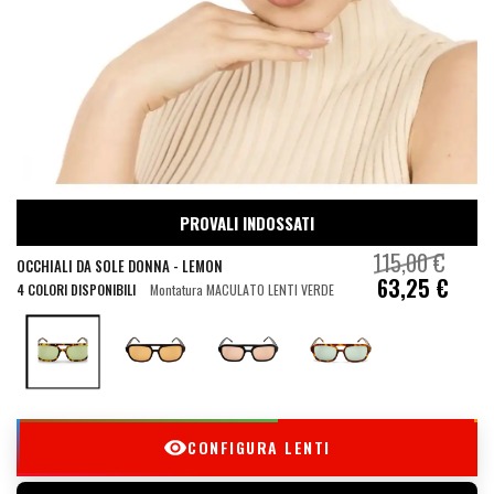
PROVALI INDOSSATI
115,00 €
OCCHIALI DA SOLE DONNA - LEMON
63,25 €
4 COLORI DISPONIBILI
Montatura MACULATO LENTI VERDE
CONFIGURA LENTI