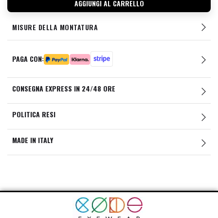
AGGIUNGI AL CARRELLO
MISURE DELLA MONTATURA
PAGA CON:
CONSEGNA EXPRESS IN 24/48 ORE
POLITICA RESI
MADE IN ITALY