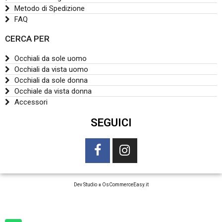
Metodo di Spedizione
FAQ
CERCA PER
Occhiali da sole uomo
Occhiali da vista uomo
Occhiali da sole donna
Occhiale da vista donna
Accessori
SEGUICI
Dev Studio
∎
OsCommerceEasy.it