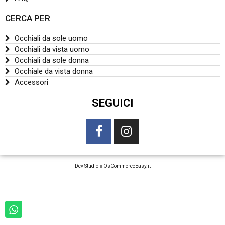
CERCA PER
Occhiali da sole uomo
Occhiali da vista uomo
Occhiali da sole donna
Occhiale da vista donna
Accessori
SEGUICI
Dev Studio
∎
OsCommerceEasy.it