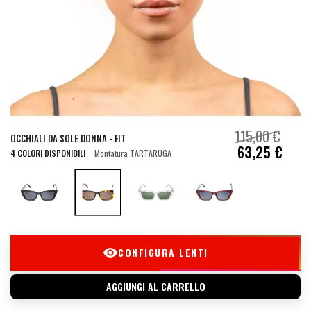
115,00 €
OCCHIALI DA SOLE DONNA - FIT
63,25 €
4 COLORI DISPONIBILI
Montatura TARTARUGA
CONFIGURA LENTI
AGGIUNGI AL CARRELLO