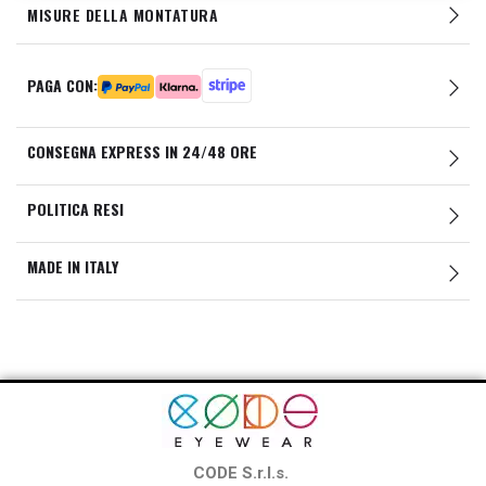
MISURE DELLA MONTATURA
PAGA CON:
CONSEGNA EXPRESS IN 24/48 ORE
POLITICA RESI
MADE IN ITALY
CODE S.r.l.s.